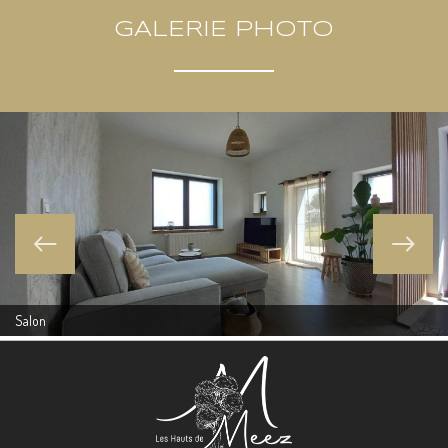
GALERIE PHOTO
Salon