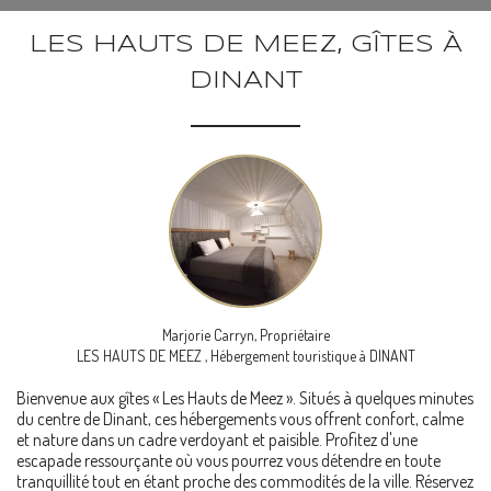
LES HAUTS DE MEEZ, GÎTES À
DINANT
Marjorie Carryn,
Propriétaire
LES HAUTS DE MEEZ
, Hébergement touristique à DINANT
Bienvenue aux gîtes « Les Hauts de Meez ». Situés à quelques minutes
du centre de Dinant, ces hébergements vous offrent confort, calme
et nature dans un cadre verdoyant et paisible. Profitez d'une
escapade ressourçante où vous pourrez vous détendre en toute
tranquillité tout en étant proche des commodités de la ville. Réservez