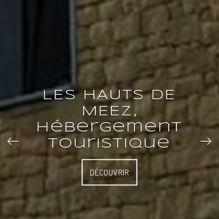
LES HAUTS DE
MEEZ
,
Hébergement
touristique
DÉCOUVRIR