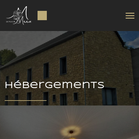
Hébergements