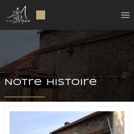
Notre histoire