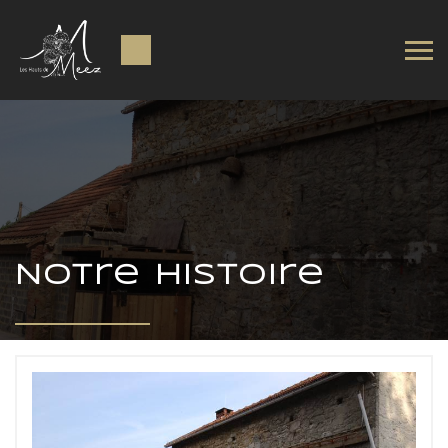
Notre histoire