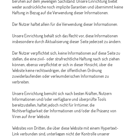
beruhen auf dem jeweiligen Sachstand. Unsere Einrichtung bietet
weder ausdrückliche noch implizite Garantien und übernimmt keine
Haftung in Bezug auf die Verwendung dieser Informationen.
Der Nutzer haftet allein für die Verwendung dieser Informationen.
Unsere Einrichtung behält sich das Recht vor, diese Informationen
insbesondere durch Aktualisierung dieser Seite jederzeit zu ändern.
Der Nutzer verpflichtet sich, keine Informationen auf diese Seite zu
stellen, die eine zivil- oder strafrechtliche Haftung nach sich ziehen
können; ebenso verpflichtet er sich in dieser Hinsicht, über die
Website keine rechtswidrigen, der öffentlichen Ordnung
zuwiderlaufenden oder verleumderischen Informationen zu
verbreiten.
Unsere Einrichtung bemüht sich nach besten Kräften, Nutzern
Informationen und/oder verfügbare und überprüfte Tools
bereitzustellen, haftet jedoch nicht für Irrtümer, die
Nichtverfügbarkeit der Informationen und/oder die Präsenz von
Viren auf ihrer Website.
Websites von Dritten, die über diese Website mit einem Hypertext-
Link verbunden sind, unterliegen nicht der Kontrolle unserer