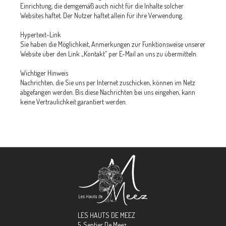
Einrichtung, die demgemäß auch nicht für die Inhalte solcher
Websites haftet. Der Nutzer haftet allein für ihre Verwendung.
Hypertext-Link
Sie haben die Möglichkeit, Anmerkungen zur Funktionsweise unserer
Website über den Link „Kontakt“ per E-Mail an uns zu übermitteln.
Wichtiger Hinweis
Nachrichten, die Sie uns per Internet zuschicken, können im Netz
abgefangen werden. Bis diese Nachrichten bei uns eingehen, kann
keine Vertraulichkeit garantiert werden.
LES HAUTS DE MEEZ
5, Sentier De Meez,