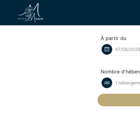
À partir du
Nombre d'héber
1 hébergeme